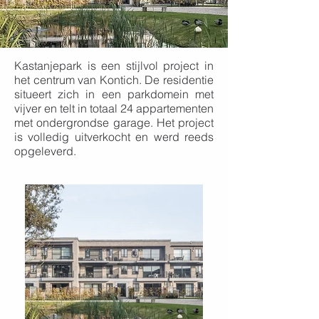
Kastanjepark is een stijlvol project in
het centrum van Kontich. De residentie
situeert zich in een parkdomein met
vijver en telt in totaal 24 appartementen
met ondergrondse garage. Het project
is volledig uitverkocht en werd reeds
opgeleverd.