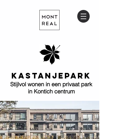
KASTANJEPARK
Stijlvol wonen in een privaat park
in Kontich centrum