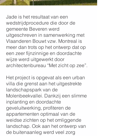
Jade is het resultaat van een
wedstrijdprocedure die door de
gemeente Beveren werd
uitgeschreven in samenwerking met
Vlaanderen Bouwt vzw. Montreal is
meer dan trots op het ontwerp dat op
een zeer fijnzinnige en doordachte
wijze werd uitgewerkt door
architectenbureau “Met zicht op zee”.
Het project is opgevat als een urban
villa die grenst aan het uitgestrekte
landschapspark van de
Molenbeekvallei. Dankzij een slimme
inplanting en doordachte
geveluitwerking, profiteren de
appartementen optimaal van de
weidse zichten op het omliggende
landschap. Ook aan het ontwerp van
de buitenaanleg werd veel zorg