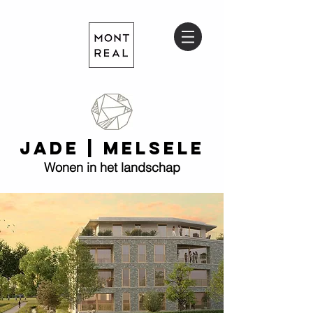
JADE | MELSELE
Wonen in het landschap